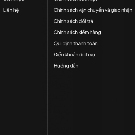
Liên hệ
Chính sách vận chuyển và giao nhận
Chính sách đổi trả
Chính sách kiểm hàng
Qui định thanh toán
Điều khoản dịch vụ
Hướng dẫn