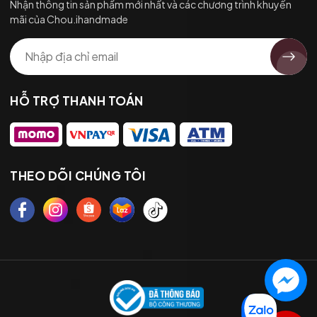
Nhận thông tin sản phẩm mới nhất và các chương trình khuyến
mãi của Chou.ihandmade
HỖ TRỢ THANH TOÁN
THEO DÕI CHÚNG TÔI