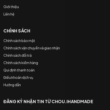
Giới thiệu
Liên hệ
CHÍNH SÁCH
Chính sách bảo mật
Chính sách vận chuyển và giao nhận
Chính sách đổi trả
Chính sách kiểm hàng
Qui định thanh toán
Điều khoản dịch vụ
Hướng dẫn
ĐĂNG KÝ NHẬN TIN TỪ CHOU.IHANDMADE