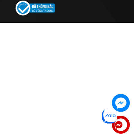
Liên hệ