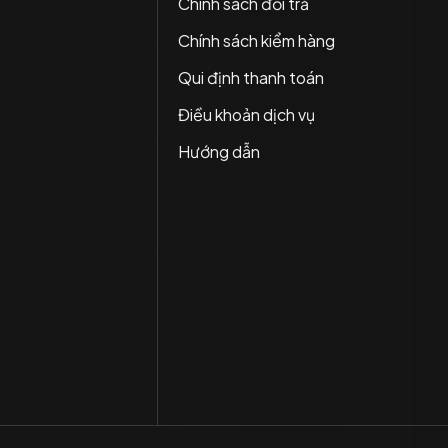
Chính sách đổi trả
Chính sách kiểm hàng
Qui định thanh toán
Điều khoản dịch vụ
Hướng dẫn