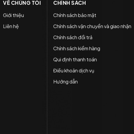
VỀ CHÚNG TÔI
CHÍNH SÁCH
Giới thiệu
Chính sách bảo mật
Liên hệ
Chính sách vận chuyển và giao nhận
Chính sách đổi trả
Chính sách kiểm hàng
Qui định thanh toán
Điều khoản dịch vụ
Hướng dẫn