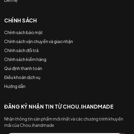
CHÍNH SÁCH
Chính sách bảo mật
Chính sách vận chuyển và giao nhận
Chính sách đổi trả
Chính sách kiểm hàng
Qui định thanh toán
Điều khoản dịch vụ
Hướng dẫn
ĐĂNG KÝ NHẬN TIN TỪ CHOU.IHANDMADE
Nhận thông tin sản phẩm mới nhất và các chương trình khuyến
mãi của Chou.ihandmade