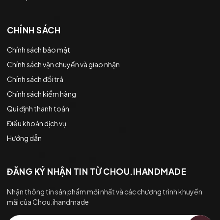
CHÍNH SÁCH
Chính sách bảo mật
Chính sách vận chuyển và giao nhận
Chính sách đổi trả
Chính sách kiểm hàng
Qui định thanh toán
Điều khoản dịch vụ
Hướng dẫn
ĐĂNG KÝ NHẬN TIN TỪ CHOU.IHANDMADE
Nhận thông tin sản phẩm mới nhất và các chương trình khuyến
mãi của Chou.ihandmade