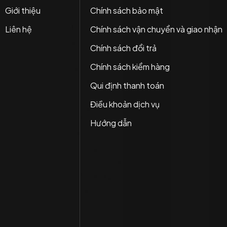
Giới thiệu
Chính sách bảo mật
Liên hệ
Chính sách vận chuyển và giao nhận
Chính sách đổi trả
Chính sách kiểm hàng
Qui định thanh toán
Điều khoản dịch vụ
Hướng dẫn