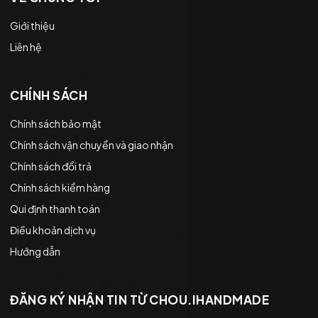
Giới thiệu
Liên hệ
CHÍNH SÁCH
Chính sách bảo mật
Chính sách vận chuyển và giao nhận
Chính sách đổi trả
Chính sách kiểm hàng
Qui định thanh toán
Điều khoản dịch vụ
Hướng dẫn
ĐĂNG KÝ NHẬN TIN TỪ CHOU.IHANDMADE