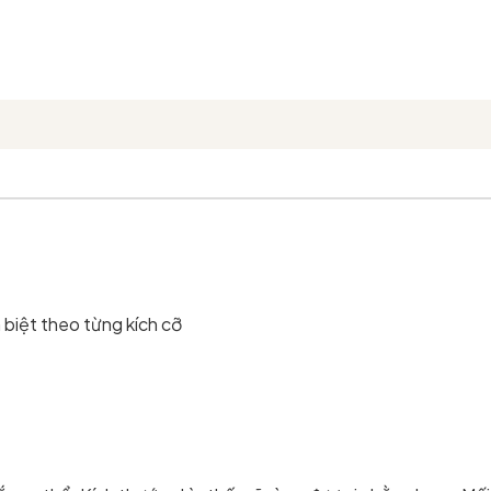
 biệt theo từng kích cỡ