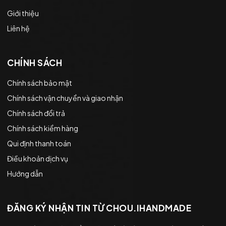
Giới thiệu
Liên hệ
CHÍNH SÁCH
Chính sách bảo mật
Chính sách vận chuyển và giao nhận
Chính sách đổi trả
Chính sách kiểm hàng
Qui định thanh toán
Điều khoản dịch vụ
Hướng dẫn
ĐĂNG KÝ NHẬN TIN TỪ CHOU.IHANDMADE