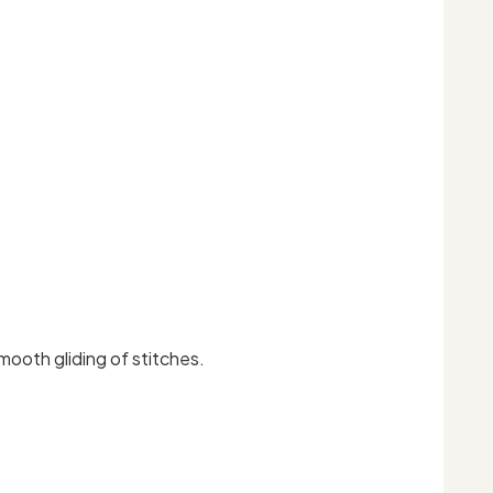
mooth gliding of stitches.