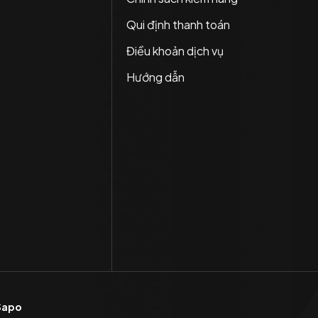
Qui định thanh toán
Điều khoản dịch vụ
Hướng dẫn
Sapo