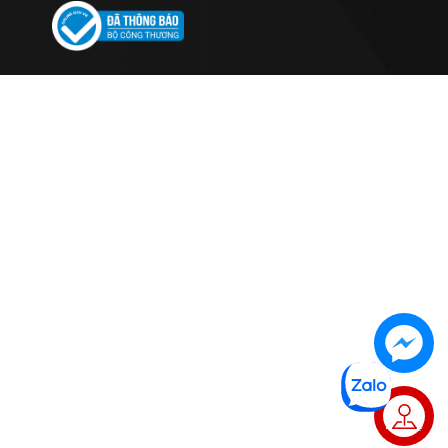
Liên hệ