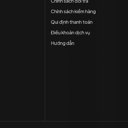
Chính sách đổi trả
Chính sách kiểm hàng
Qui định thanh toán
Điều khoản dịch vụ
Hướng dẫn