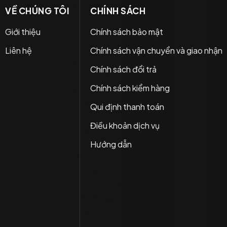
VỀ CHÚNG TÔI
CHÍNH SÁCH
Giới thiệu
Chính sách bảo mật
Liên hệ
Chính sách vận chuyển và giao nhận
Chính sách đổi trả
Chính sách kiểm hàng
Qui định thanh toán
Điều khoản dịch vụ
Hướng dẫn