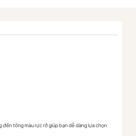
g đến tông màu rực rỡ giúp bạn dễ dàng lựa chọn