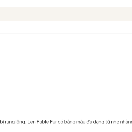
 bị rụng lông. Len Fable Fur có bảng màu đa dạng từ nhẹ nhàn