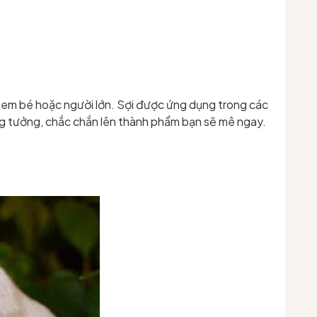
 em bé hoặc người lớn. Sợi được ứng dụng trong các
ông tưởng, chắc chắn lên thành phẩm bạn sẽ mê ngay.