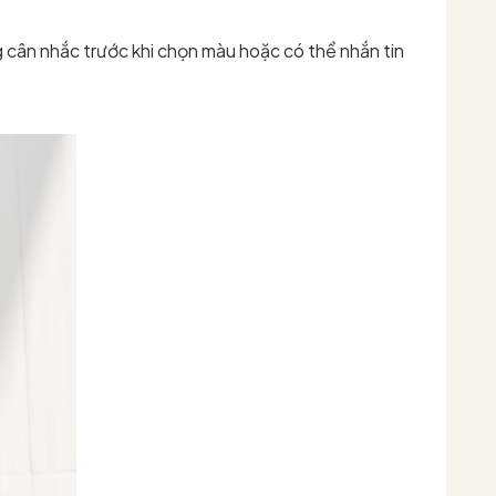
 cân nhắc trước khi chọn màu hoặc có thể nhắn tin