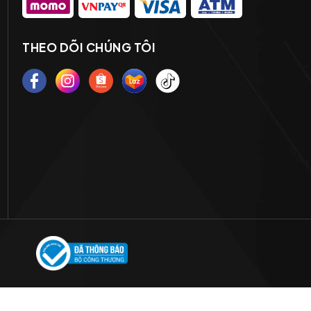
THEO DÕI CHÚNG TÔI