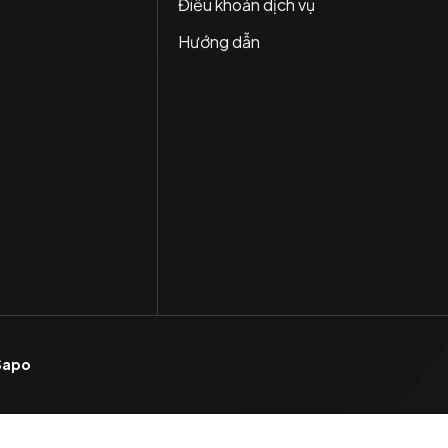
Điều khoản dịch vụ
Hướng dẫn
Sapo