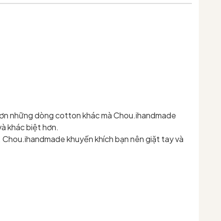
mắt hơn những dòng cotton khác mà Chou.ihandmade
à khác biệt hơn.
. Chou.ihandmade khuyến khích bạn nên giặt tay và