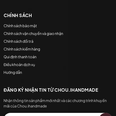
CHÍNH SÁCH
Chính sách bảo mật
Chính sách vận chuyển và giao nhận
Chính sách đổi trả
Chính sách kiểm hàng
Qui định thanh toán
Điều khoản dịch vụ
Hướng dẫn
ĐĂNG KÝ NHẬN TIN TỪ CHOU.IHANDMADE
Nhận thông tin sản phẩm mới nhất và các chương trình khuyến
mãi của Chou.ihandmade