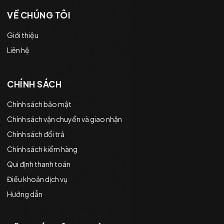
VỀ CHÚNG TÔI
Giới thiệu
Liên hệ
CHÍNH SÁCH
Chính sách bảo mật
Chính sách vận chuyển và giao nhận
Chính sách đổi trả
Chính sách kiểm hàng
Qui định thanh toán
Điều khoản dịch vụ
Hướng dẫn