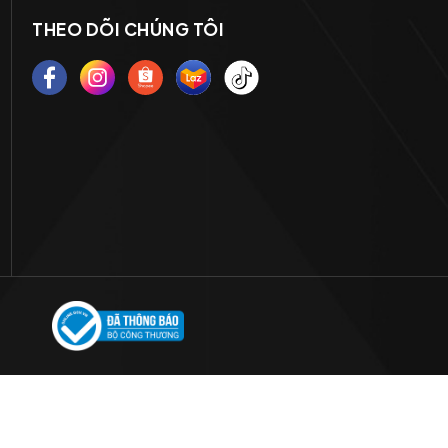
THEO DÕI CHÚNG TÔI