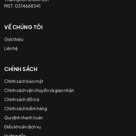
MST: 0314668341
VỀ CHÚNG TÔI
Giới thiệu
Liên hệ
CHÍNH SÁCH
Chính sách bảo mật
Chính sách vận chuyển và giao nhận
Chính sách đổi trả
Chính sách kiểm hàng
Qui định thanh toán
Điều khoản dịch vụ
Hướng dẫn