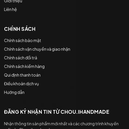
Giới thiệu
Liên hệ
CHÍNH SÁCH
Chính sách bảo mật
Chính sách vận chuyển và giao nhận
Chính sách đổi trả
Chính sách kiểm hàng
Qui định thanh toán
Điều khoản dịch vụ
Hướng dẫn
ĐĂNG KÝ NHẬN TIN TỪ CHOU.IHANDMADE
Nhận thông tin sản phẩm mới nhất và các chương trình khuyến