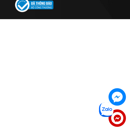
Liên hệ