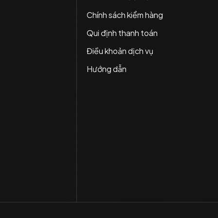
Chính sách kiểm hàng
Qui định thanh toán
Điều khoản dịch vụ
Hướng dẫn