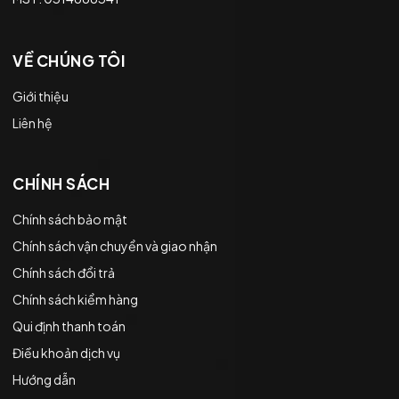
VỀ CHÚNG TÔI
Giới thiệu
Liên hệ
CHÍNH SÁCH
Chính sách bảo mật
Chính sách vận chuyển và giao nhận
Chính sách đổi trả
Chính sách kiểm hàng
Qui định thanh toán
Điều khoản dịch vụ
Hướng dẫn