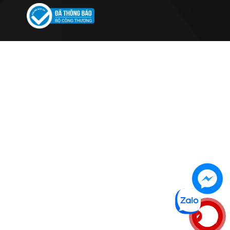
Liên hệ