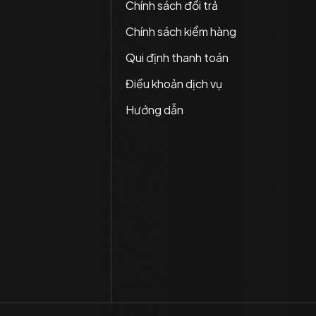
Chính sách đổi trả
Chính sách kiểm hàng
Qui định thanh toán
Điều khoản dịch vụ
Hướng dẫn