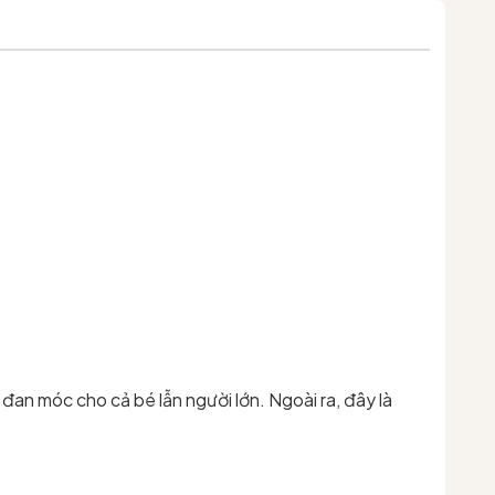
đan móc cho cả bé lẫn người lớn. Ngoài ra, đây là