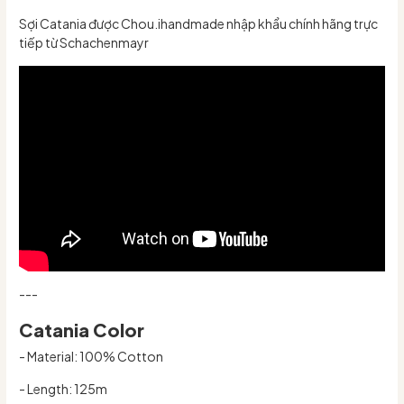
Sợi Catania được Chou.ihandmade nhập khẩu chính hãng trực
tiếp từ Schachenmayr
---
Catania Color
- Material: 100% Cotton
- Length: 125m