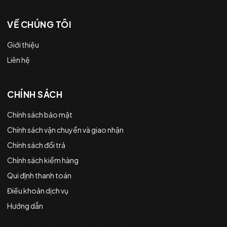
VỀ CHÚNG TÔI
Giới thiệu
Liên hệ
CHÍNH SÁCH
Chính sách bảo mật
Chính sách vận chuyển và giao nhận
Chính sách đổi trả
Chính sách kiểm hàng
Qui định thanh toán
Điều khoản dịch vụ
Hướng dẫn