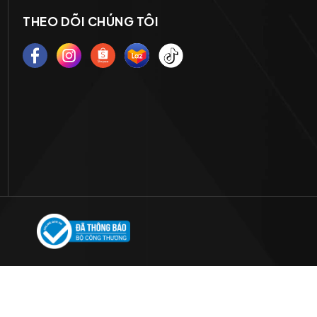
THEO DÕI CHÚNG TÔI