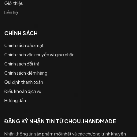
Giới thiệu
Liên hệ
CHÍNH SÁCH
Chính sách bảo mật
Chính sách vận chuyển và giao nhận
Chính sách đổi trả
Chính sách kiểm hàng
Qui định thanh toán
Điều khoản dịch vụ
Hướng dẫn
ĐĂNG KÝ NHẬN TIN TỪ CHOU.IHANDMADE
Nhận thông tin sản phẩm mới nhất và các chương trình khuyến