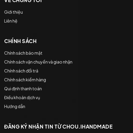
Giới thiệu
Liên hệ
CHÍNH SÁCH
Chính sách bảo mật
Chính sách vận chuyển và giao nhận
Chính sách đổi trả
Chính sách kiểm hàng
Qui định thanh toán
Điều khoản dịch vụ
Hướng dẫn
ĐĂNG KÝ NHẬN TIN TỪ CHOU.IHANDMADE