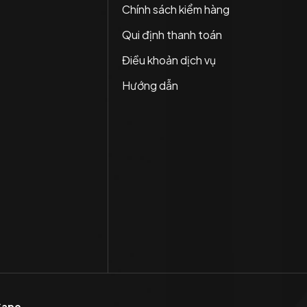
Chính sách kiểm hàng
Qui định thanh toán
Điều khoản dịch vụ
Hướng dẫn
Sapo