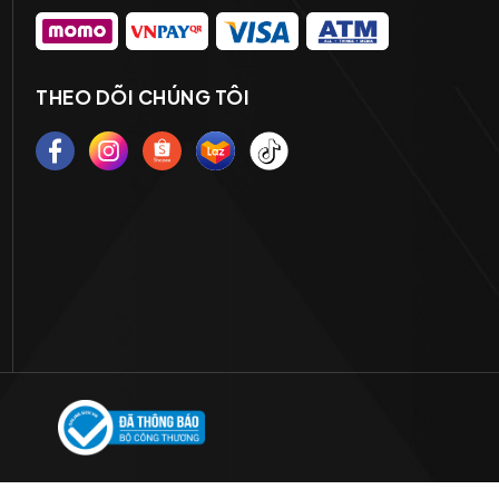
THEO DÕI CHÚNG TÔI