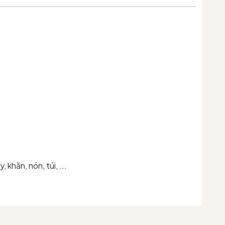
hăn, nón, túi, ...