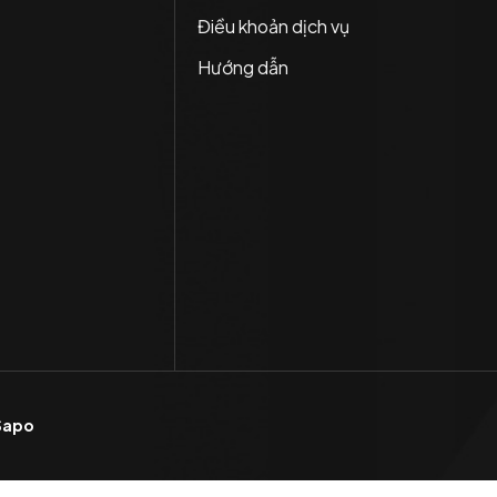
Điều khoản dịch vụ
Hướng dẫn
Sapo